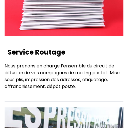
Service Routage
Nous prenons en charge l’ensemble du circuit de
diffusion de vos campagnes de mailing postal : Mise
sous plis, impression des adresses, étiquetage,
affranchissement, dépôt poste.