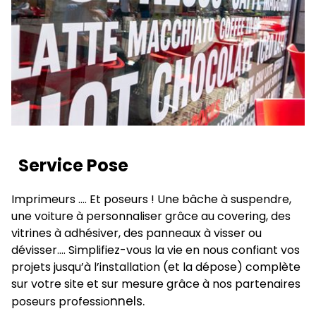
Service Pose
Imprimeurs …. Et poseurs ! Une bâche à suspendre,
une voiture à personnaliser grâce au covering, des
vitrines à adhésiver, des panneaux à visser ou
dévisser…. Simplifiez-vous la vie en nous confiant vos
projets jusqu’à l’installation (et la dépose) complète
sur votre site et sur mesure grâce à nos partenaires
nnels.
poseurs professio