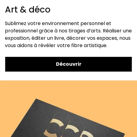
Art & déco
Sublimez votre environnement personnel et
professionnel grâce à nos tirages d’arts. Réaliser une
exposition, éditer un livre, décorer vos espaces, nous
vous aidons à révéler votre fibre artistique.
Découvrir