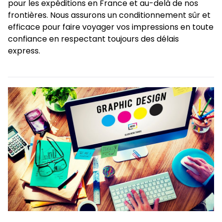
pour les expéditions en France et au-delà de nos
frontières. Nous assurons un conditionnement sûr et
efficace pour faire voyager vos impressions en toute
confiance en respectant toujours des délais
express.