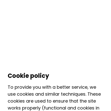
Cookie policy
To provide you with a better service, we
use cookies and similar techniques. These
cookies are used to ensure that the site
works properly (functional and cookies in