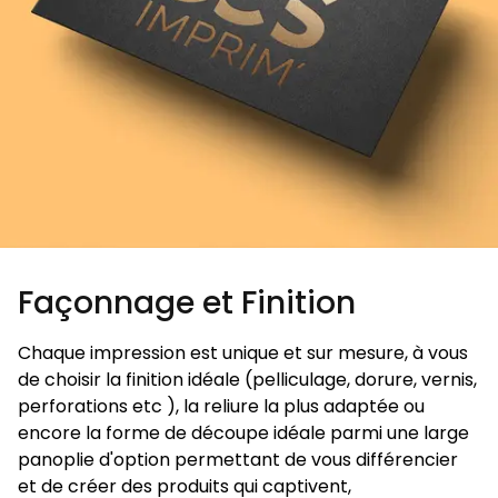
Façonnage et Finition
Chaque impression est unique et sur mesure, à vous
de choisir la finition idéale (pelliculage, dorure, vernis,
perforations etc ), la reliure la plus adaptée ou
encore la forme de découpe idéale parmi une large
panoplie d'option permettant de vous différencier
et de créer des produits qui captivent,