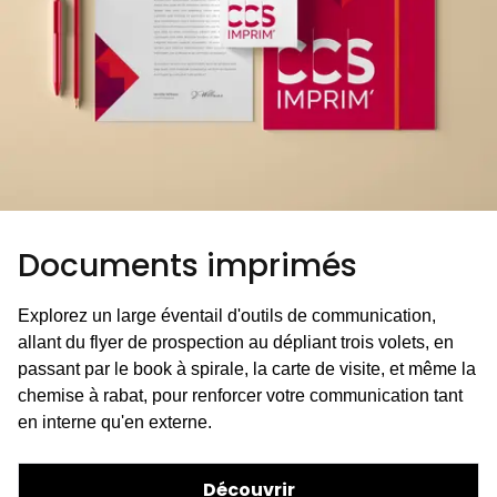
Documents imprimés
Explorez un large éventail d'outils de communication,
allant du flyer de prospection au dépliant trois volets, en
passant par le book à spirale, la carte de visite, et même la
chemise à rabat, pour renforcer votre communication tant
en interne qu'en externe.
Découvrir