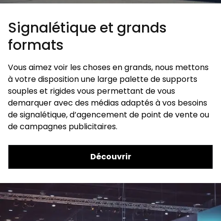
Signalétique et grands
formats
Vous aimez voir les choses en grands, nous mettons
à votre disposition une large palette de supports
souples et rigides vous permettant de vous
demarquer avec des médias adaptés à vos besoins
de signalétique, d’agencement de point de vente ou
de campagnes publicitaires.
Découvrir