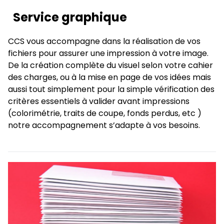
Service graphique
CCS vous accompagne dans la réalisation de vos
fichiers pour assurer une impression à votre image.
De la création complète du visuel selon votre cahier
des charges, ou à la mise en page de vos idées mais
aussi tout simplement pour la simple vérification des
critères essentiels à valider avant impressions
(colorimétrie, traits de coupe, fonds perdus, etc )
notre accompagnement s’adapte à vos besoins.