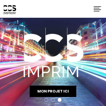
MON PROJET ICI