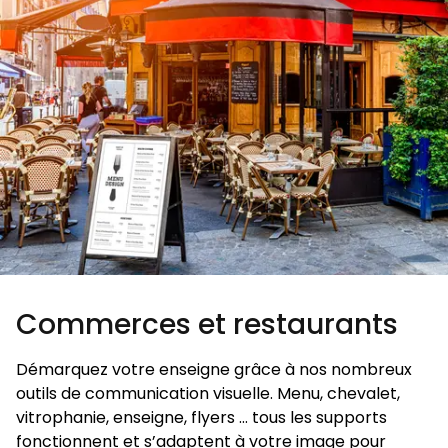
Commerces et restaurants
Démarquez votre enseigne grâce à nos nombreux
outils de communication visuelle. Menu, chevalet,
vitrophanie, enseigne, flyers … tous les supports
fonctionnent et s’adaptent à votre image pour