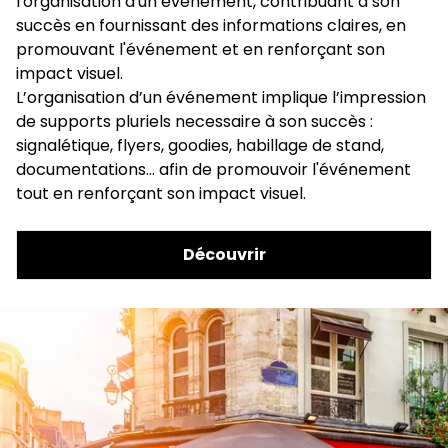
l'organisation d'un événement, contribuant à son
succès en fournissant des informations claires, en
promouvant l'événement et en renforçant son
impact visuel.
L’organisation d’un événement implique l’impression
de supports pluriels necessaire à son succès :
signalétique, flyers, goodies, habillage de stand,
documentations… afin de promouvoir l'événement
tout en renforçant son impact visuel.
Découvrir