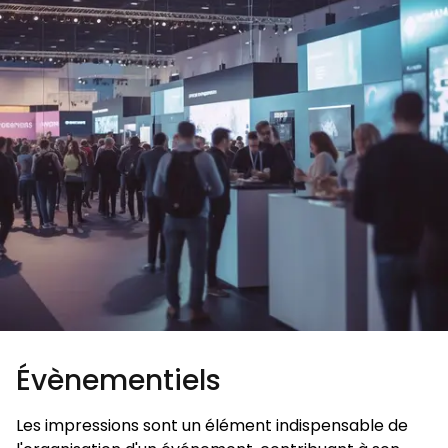
Évènementiels
Les impressions sont un élément indispensable de