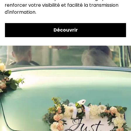
renforcer votre visibilité et facilité la transmission
d'information.
Découvrir