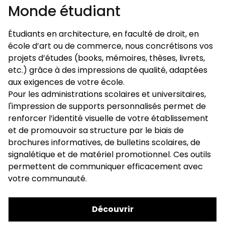
Monde étudiant
Étudiants en architecture, en faculté de droit, en
école d’art ou de commerce, nous concrétisons vos
projets d’études (books, mémoires, thèses, livrets,
etc.) grâce à des impressions de qualité, adaptées
aux exigences de votre école.
Pour les administrations scolaires et universitaires,
l'impression de supports personnalisés permet de
renforcer l’identité visuelle de votre établissement
et de promouvoir sa structure par le biais de
brochures informatives, de bulletins scolaires, de
signalétique et de matériel promotionnel. Ces outils
permettent de communiquer efficacement avec
votre communauté.
Découvrir