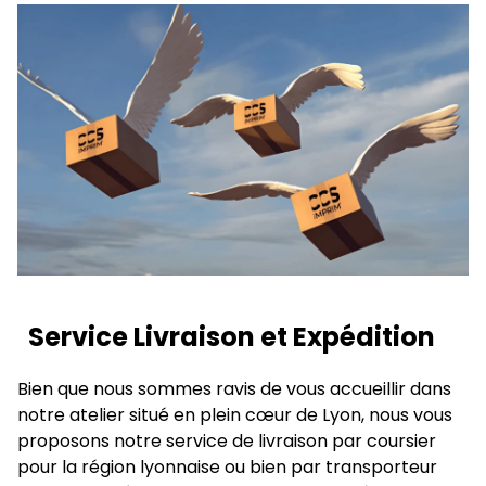
Service Livraison et Expédition
Bien que nous sommes ravis de vous accueillir dans
notre atelier situé en plein cœur de Lyon, nous vous
proposons notre service de livraison par coursier
pour la région lyonnaise ou bien par transporteur