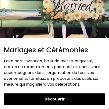
Mariages et Cérémonies
Faire part, invitation, livret de messe, étiquette,
carton de remerciement, photocall etc, nous vous
accompagnons dans l’organisation de tous vos
événements familiaux en proposant des outils sûr
mesure qui magnifiera vos célébrations.
Découvrir