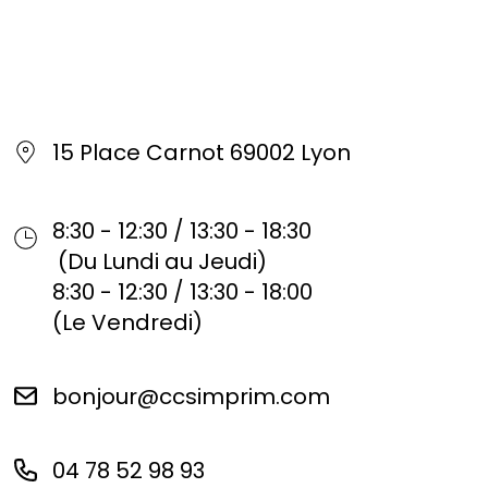
15 Place Carnot 69002 Lyon
8:30 - 12:30 / 13:30 - 18:30
(Du Lundi au Jeudi)
8:30 - 12:30 / 13:30 - 18:00
(Le Vendredi)
bonjour@ccsimprim.com
04 78 52 98 93