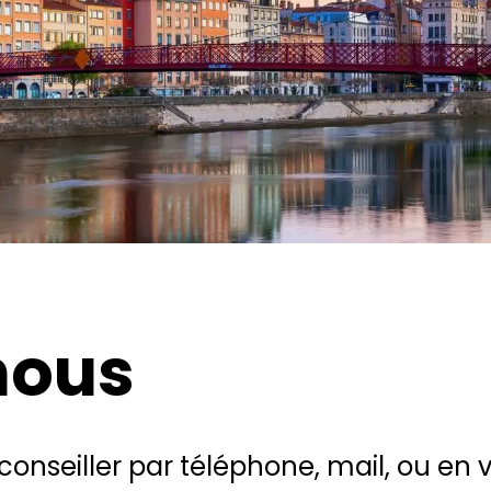
nous
conseiller par téléphone, mail, ou en 