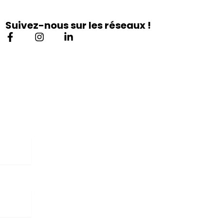
Suivez-nous sur les réseaux !