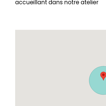
accueillant dans notre atelier