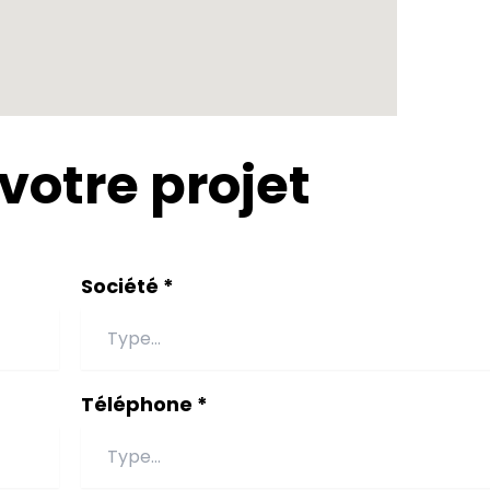
votre projet
Société *
Téléphone *