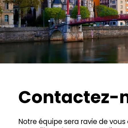
Contactez-
Notre équipe sera ravie de vous 