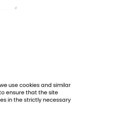
 we use cookies and similar
o ensure that the site
s in the strictly necessary