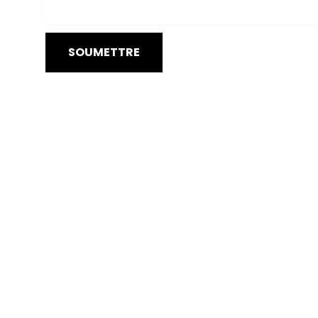
SOUMETTRE